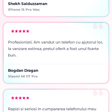
Shekh Saiduzzaman
iPhone 15 Pro Max
Profesionisti. Am vandut un telefon cu ajutorul lor,
la vanzare extinsa, pretul oferit a fost unul foarte
bun.
Bogdan Dragan
Xiaomi MI 11T Pro
Rapizi si seriosi in cumpararea telefonului meu