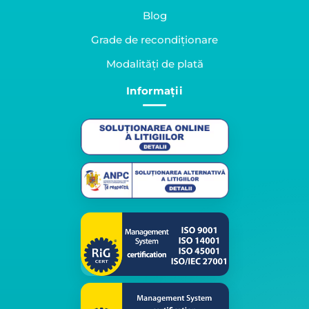
Blog
Grade de recondiționare
Modalități de plată
Informații