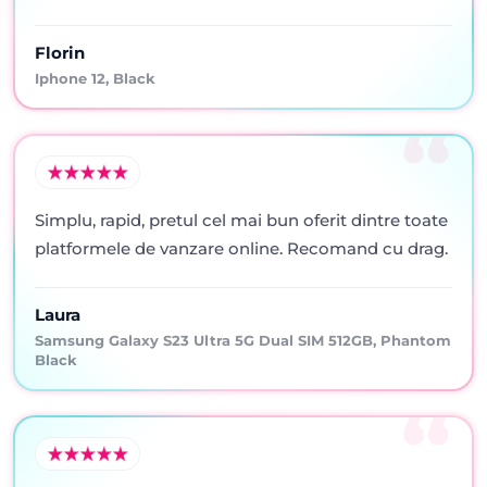
Florin
Iphone 12, Black
Simplu, rapid, pretul cel mai bun oferit dintre toate
platformele de vanzare online. Recomand cu drag.
Laura
Samsung Galaxy S23 Ultra 5G Dual SIM 512GB, Phantom
Black