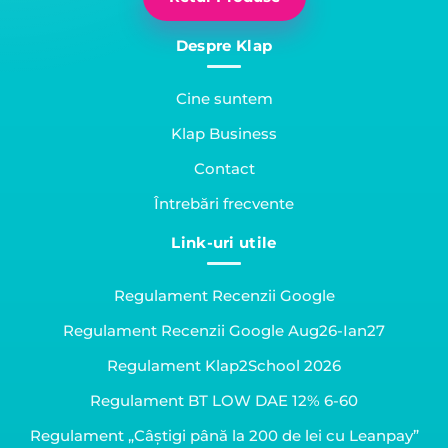
Despre Klap
Cine suntem
Klap Business
Contact
Întrebări frecvente
Link-uri utile
Regulament Recenzii Google
Regulament Recenzii Google Aug26-Ian27
Regulament Klap2School 2026
Regulament BT LOW DAE 12% 6-60
Regulament „Câștigi până la 200 de lei cu Leanpay”