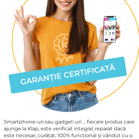
Smartphone-uri sau gadget-uri ... fiecare produs care
ajunge la Klap, este verificat integral, reparat dacă
este necesar, curățat, 100% funcțional și vândut cu o