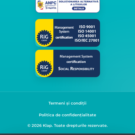
Termeni și condiții
Politica de confidențialitate
© 2026 Klap. Toate drepturile rezervate.