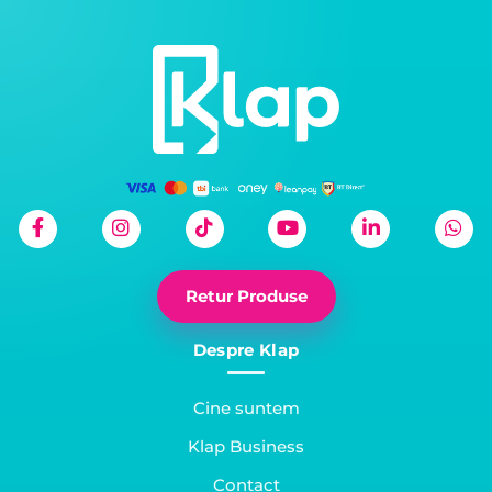
Retur Produse
Despre Klap
Cine suntem
Klap Business
Contact