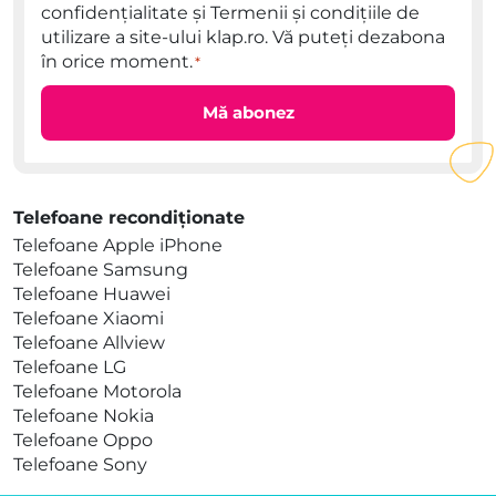
confidențialitate
și
Termenii și condițiile
de
utilizare a site-ului klap.ro. Vă puteți dezabona
în orice moment.
*
Telefoane recondiționate
Telefoane Apple iPhone
Telefoane Samsung
Telefoane Huawei
Telefoane Xiaomi
Telefoane Allview
Telefoane LG
Telefoane Motorola
Telefoane Nokia
Telefoane Oppo
Telefoane Sony