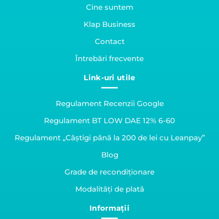
Cine suntem
Klap Business
Contact
Întrebări frecvente
Link-uri utile
Regulament Recenzii Google
Regulament BT LOW DAE 12% 6-60
Regulament „Câștigi până la 200 de lei cu Leanpay”
Blog
Grade de recondiționare
Modalități de plată
Informații