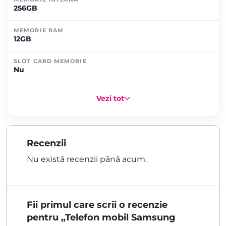
256GB
MEMORIE RAM
12GB
SLOT CARD MEMORIE
Nu
Vezi tot
Recenzii
Nu există recenzii până acum.
Fii primul care scrii o recenzie
pentru „Telefon mobil Samsung