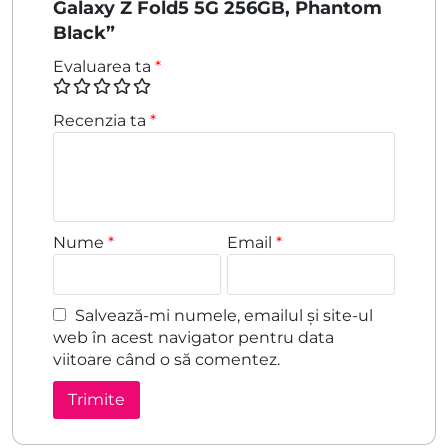
Galaxy Z Fold5 5G 256GB, Phantom
Black”
Evaluarea ta
*
Recenzia ta
*
Nume
*
Email
*
Salvează-mi numele, emailul și site-ul
web în acest navigator pentru data
viitoare când o să comentez.