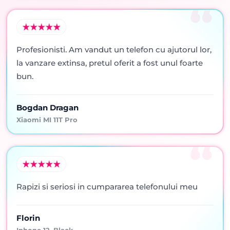
Profesionisti. Am vandut un telefon cu ajutorul lor,
la vanzare extinsa, pretul oferit a fost unul foarte
bun.
Bogdan Dragan
Xiaomi MI 11T Pro
Rapizi si seriosi in cumpararea telefonului meu
Florin