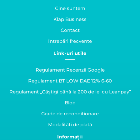
Cine suntem
Klap Business
Contact
Întrebări frecvente
Link-uri utile
Regulament Recenzii Google
Regulament BT LOW DAE 12% 6-60
Regulament „Câștigi până la 200 de lei cu Leanpay”
Blog
Grade de recondiționare
Modalități de plată
Informații