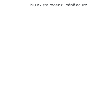
Nu există recenzii până acum.