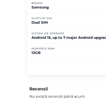
BRAND
Samsung
SLOTURI SIM
Dual SIM
SISTEM DE OPERARE
Android 15, up to 7 major Android upgrad
MEMORIE RAM
12GB
Recenzii
Nu există recenzii până acum.