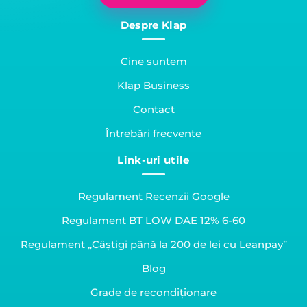
Despre Klap
Cine suntem
Klap Business
Contact
Întrebări frecvente
Link-uri utile
Regulament Recenzii Google
Regulament BT LOW DAE 12% 6-60
Regulament „Câștigi până la 200 de lei cu Leanpay”
Blog
Grade de recondiționare