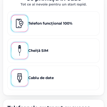
Tot ce ai nevoie pentru un start rapid.
Telefon funcțional 100%
Cheiță SIM
Cablu de date