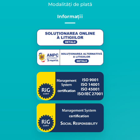
Modalități de plată
Informații