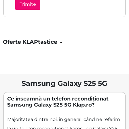
Oferte KLAPtastice
Samsung Galaxy S25 5G
Ce înseamnă un telefon recondiționat
Samsung Galaxy S25 5G Klap.ro?
Majoritatea dintre noi, în general, când ne referim
la un telefon recondiționat Samsung Galaxy S25