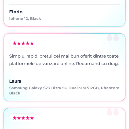
Florin
Iphone 12, Black
Simplu, rapid, pretul cel mai bun oferit dintre toate
platformele de vanzare online. Recomand cu drag.
Laura
Samsung Galaxy S23 Ultra 5G Dual SIM 512GB, Phantom
Black