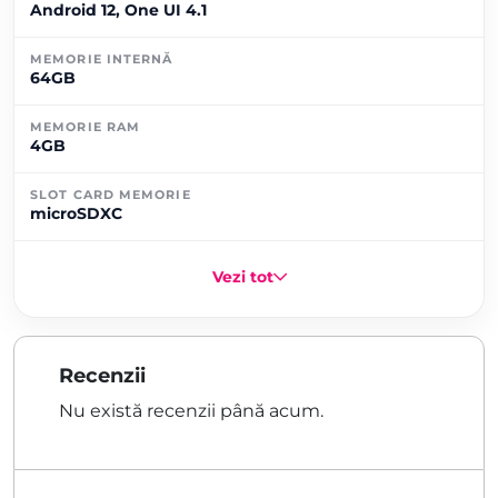
Android 12, One UI 4.1
MEMORIE INTERNĂ
64GB
MEMORIE RAM
4GB
SLOT CARD MEMORIE
microSDXC
Vezi tot
Recenzii
Nu există recenzii până acum.