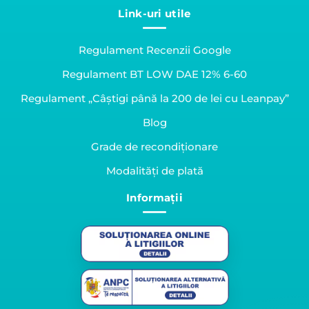
Link-uri utile
Regulament Recenzii Google
Regulament BT LOW DAE 12% 6-60
Regulament „Câștigi până la 200 de lei cu Leanpay”
Blog
Grade de recondiționare
Modalități de plată
Informații