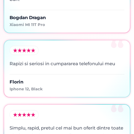
Bogdan Dragan
Xiaomi MI 11T Pro
Rapizi si seriosi in cumpararea telefonului meu
Florin
Iphone 12, Black
Simplu, rapid, pretul cel mai bun oferit dintre toate