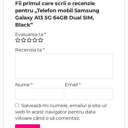
Fii primul care scrii o recenzie
pentru „Telefon mobil Samsung
Galaxy A13 5G 64GB Dual SIM,
Black”
Evaluarea ta
*
Recenzia ta
*
Nume
*
Email
*
Salvează-mi numele, emailul și site-ul
web în acest navigator pentru data
viitoare când o să comentez.