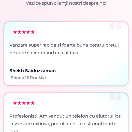
Vezi ce spun clienții noștri despre noi
Vanzare super rapida si foarte buna pentru pretul
pe care il recomand cu caldura
Shekh Saiduzzaman
iPhone 15 Pro Max
Profesionisti. Am vandut un telefon cu ajutorul lor,
la vanzare extinsa, pretul oferit a fost unul foarte
bun.