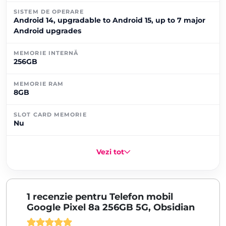
SISTEM DE OPERARE
Android 14, upgradable to Android 15, up to 7 major
Android upgrades
MEMORIE INTERNĂ
256GB
MEMORIE RAM
8GB
SLOT CARD MEMORIE
Nu
Vezi tot
1 recenzie pentru
Telefon mobil
Google Pixel 8a 256GB 5G, Obsidian