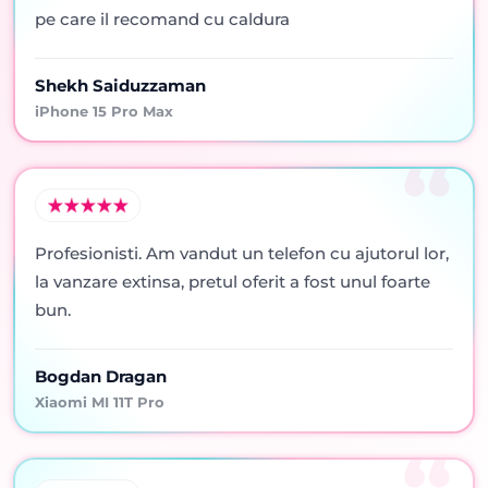
pe care il recomand cu caldura
Shekh Saiduzzaman
iPhone 15 Pro Max
Profesionisti. Am vandut un telefon cu ajutorul lor,
la vanzare extinsa, pretul oferit a fost unul foarte
bun.
Bogdan Dragan
Xiaomi MI 11T Pro