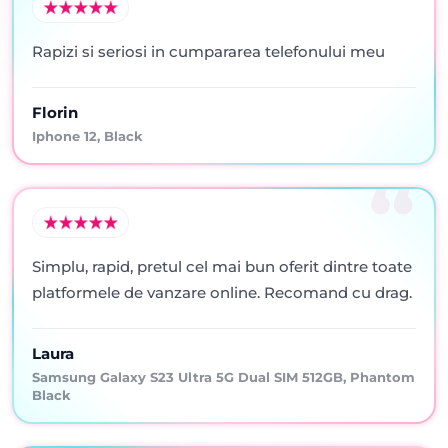
Rapizi si seriosi in cumpararea telefonului meu
Florin
Iphone 12, Black
Simplu, rapid, pretul cel mai bun oferit dintre toate
platformele de vanzare online. Recomand cu drag.
Laura
Samsung Galaxy S23 Ultra 5G Dual SIM 512GB, Phantom
Black