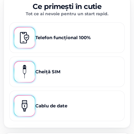
Ce primești în cutie
Tot ce ai nevoie pentru un start rapid.
Telefon funcțional 100%
Cheiță SIM
Cablu de date