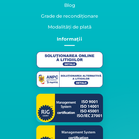
Blog
Grade de recondiționare
Modalități de plată
Informații