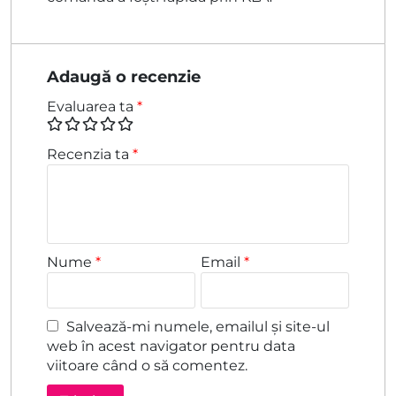
Adaugă o recenzie
Evaluarea ta
*
Recenzia ta
*
Nume
*
Email
*
Salvează-mi numele, emailul și site-ul
web în acest navigator pentru data
viitoare când o să comentez.