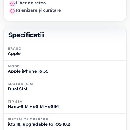
Liber de rețea
Igienizare și curățare
Specificații
BRAND
Apple
MODEL
Apple iPhone 16 5G
SLOTURI SIM
Dual SIM
TIP SIM
Nano-SIM + eSIM + eSIM
SISTEM DE OPERARE
iOS 18, upgradable to iOS 18.2