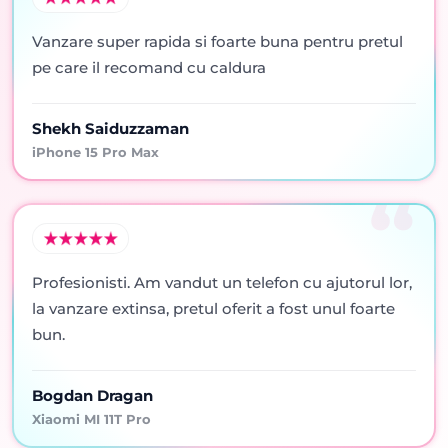
Vanzare super rapida si foarte buna pentru pretul
pe care il recomand cu caldura
Shekh Saiduzzaman
iPhone 15 Pro Max
Profesionisti. Am vandut un telefon cu ajutorul lor,
la vanzare extinsa, pretul oferit a fost unul foarte
bun.
Bogdan Dragan
Xiaomi MI 11T Pro