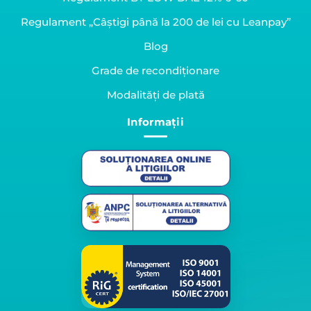
Regulament „Câștigi până la 200 de lei cu Leanpay”
Blog
Grade de recondiționare
Modalități de plată
Informații