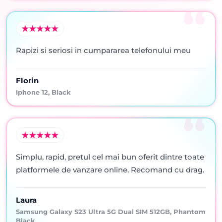
Rapizi si seriosi in cumpararea telefonului meu
Florin
Iphone 12, Black
Simplu, rapid, pretul cel mai bun oferit dintre toate
platformele de vanzare online. Recomand cu drag.
Laura
Samsung Galaxy S23 Ultra 5G Dual SIM 512GB, Phantom
Black