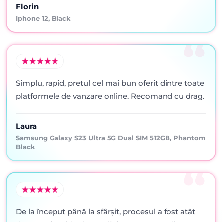
Florin
Iphone 12, Black
Simplu, rapid, pretul cel mai bun oferit dintre toate
platformele de vanzare online. Recomand cu drag.
Laura
Samsung Galaxy S23 Ultra 5G Dual SIM 512GB, Phantom
Black
De la început până la sfârșit, procesul a fost atât