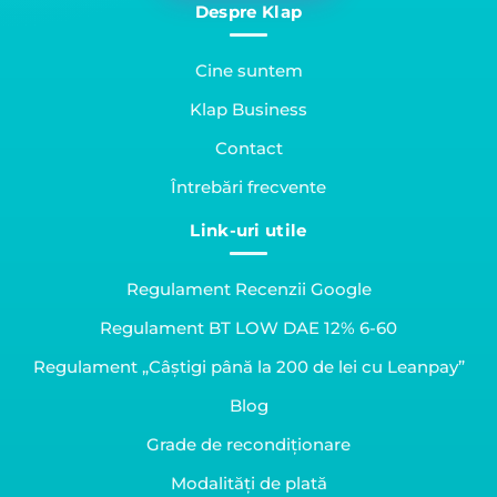
Despre Klap
Cine suntem
Klap Business
Contact
Întrebări frecvente
Link-uri utile
Regulament Recenzii Google
Regulament BT LOW DAE 12% 6-60
Regulament „Câștigi până la 200 de lei cu Leanpay”
Blog
Grade de recondiționare
Modalități de plată