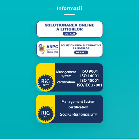
Informații