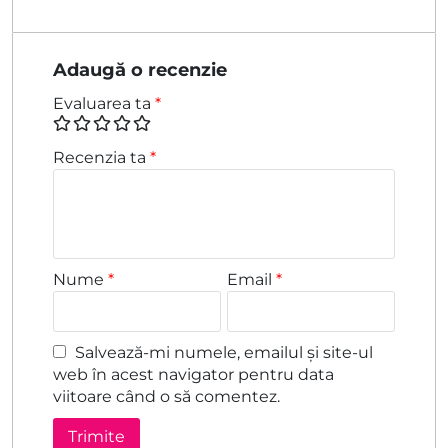
Adaugă o recenzie
Evaluarea ta
*
Recenzia ta
*
Nume
*
Email
*
Salvează-mi numele, emailul și site-ul
web în acest navigator pentru data
viitoare când o să comentez.