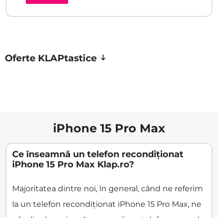
Oferte KLAPtastice
iPhone 15 Pro Max
Ce înseamnă un telefon recondiționat
iPhone 15 Pro Max Klap.ro?
Majoritatea dintre noi, în general, când ne referim
la un telefon recondiționat iPhone 15 Pro Max, ne