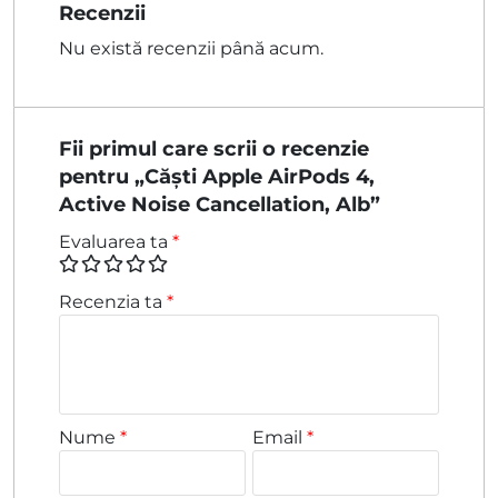
Recenzii
Nu există recenzii până acum.
Fii primul care scrii o recenzie
pentru „Căști Apple AirPods 4,
Active Noise Cancellation, Alb”
Evaluarea ta
*
Recenzia ta
*
Nume
*
Email
*