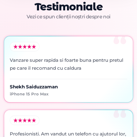
Testimoniale
Vezi ce spun clienții noștri despre noi
Vanzare super rapida si foarte buna pentru pretul
pe care il recomand cu caldura
Shekh Saiduzzaman
iPhone 15 Pro Max
Profesionisti. Am vandut un telefon cu ajutorul lor,