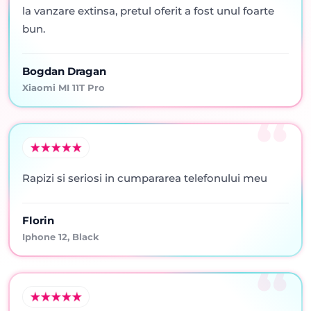
la vanzare extinsa, pretul oferit a fost unul foarte
bun.
Bogdan Dragan
Xiaomi MI 11T Pro
Rapizi si seriosi in cumpararea telefonului meu
Florin
Iphone 12, Black