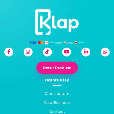
Retur Produse
Despre Klap
Cine suntem
Klap Business
Contact