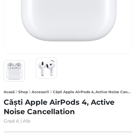
Acasă
Shop
Accesorii
Căști Apple AirPods 4, Active Noise Cancellation, Alb
Căști Apple AirPods 4, Active
Noise Cancellation
Grad A | Alb