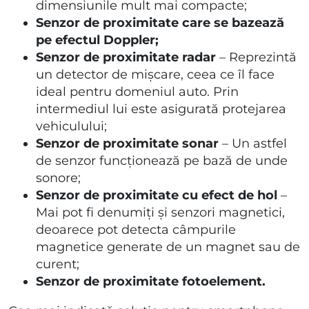
dimensiunile mult mai compacte;
Senzor de proximitate care se bazează
pe efectul Doppler;
Senzor de proximitate radar
– Reprezintă
un detector de mișcare, ceea ce îl face
ideal pentru domeniul auto. Prin
intermediul lui este asigurată protejarea
vehiculului;
Senzor de proximitate sonar
– Un astfel
de senzor funcționează pe bază de unde
sonore;
Senzor de proximitate cu efect de hol
–
Mai pot fi denumiți și senzori magnetici,
deoarece pot detecta câmpurile
magnetice generate de un magnet sau de
curent;
Senzor de proximitate fotoelement.