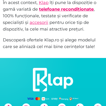
În acest context,
Klap
îți pune la dispoziție o
gamă variată de
telefoane recondiționate
,
100% funcționale, testate și verificate de
specialiști și
accesorii
pentru orice tip de
dispozitiv, la cele mai atractive prețuri.
Descoperă ofertele Klap.ro și alege modelul
care se aliniază cel mai bine cerințelor tale!