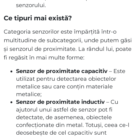
senzorului.
Ce tipuri mai există?
Categoria senzorilor este împărțită într-o
multitudine de subcategorii, unde putem găsi
și senzorul de proximitate. La rândul lui, poate
fi regăsit în mai multe forme:
Senzor de proximitate capacitiv
– Este
utilizat pentru detectarea obiectelor
metalice sau care conțin materiale
metalice;
Senzor de proximitate inductiv
– Cu
ajutorul unui astfel de senzor pot fi
detectate, de asemenea, obiectele
confecționate din metal. Totuși, ceea ce-l
deosebește de cel capacitiv sunt