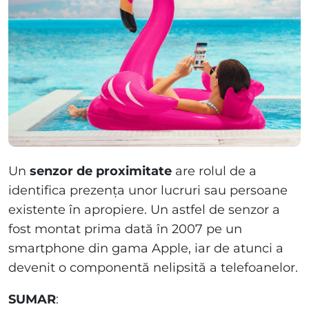
Un
senzor de proximitate
are rolul de a
identifica prezența unor lucruri sau persoane
existente în apropiere. Un astfel de senzor a
fost montat prima dată în 2007 pe un
smartphone din gama Apple, iar de atunci a
devenit o componentă nelipsită a telefoanelor.
SUMAR
: