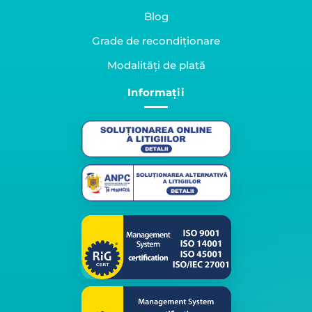
Blog
Grade de recondiționare
Modalități de plată
Informații