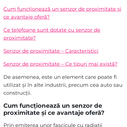
Cum funcționează un senzor de proximitate și
ce avantaje oferă?
Ce telefoane sunt dotate cu senzor de
proximitate?
Senzor de proximitate – Caracteristici
Senzor de proximitate – Ce tipuri mai există?
De asemenea, este un element care poate fi
utilizat și în alte industrii, precum cea auto sau
construcții.
Cum funcționează un senzor de
proximitate și ce avantaje oferă?
Prin emiterea unor fascicule cu radiații