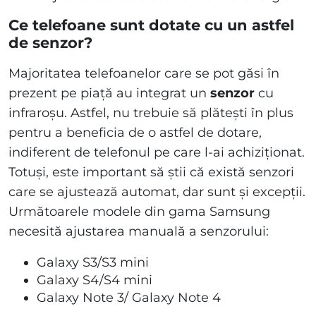
Ce telefoane sunt dotate cu un astfel
de senzor?
Majoritatea telefoanelor care se pot găsi în
prezent pe piață au integrat un
senzor
cu
infraroșu. Astfel, nu trebuie să plătești în plus
pentru a beneficia de o astfel de dotare,
indiferent de telefonul pe care l-ai achiziționat.
Totuși, este important să știi că există senzori
care se ajustează automat, dar sunt și excepții.
Următoarele modele din gama Samsung
necesită ajustarea manuală a senzorului:
Galaxy S3/S3 mini
Galaxy S4/S4 mini
Galaxy Note 3/ Galaxy Note 4