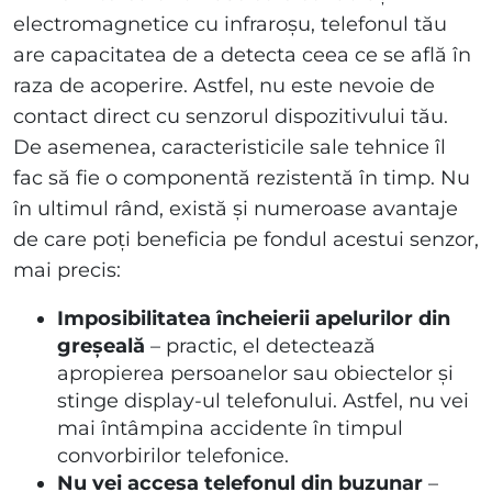
electromagnetice cu infraroșu, telefonul tău
are capacitatea de a detecta ceea ce se află în
raza de acoperire. Astfel, nu este nevoie de
contact direct cu senzorul dispozitivului tău.
De asemenea, caracteristicile sale tehnice îl
fac să fie o componentă rezistentă în timp. Nu
în ultimul rând, există și numeroase avantaje
de care poți beneficia pe fondul acestui senzor,
mai precis:
Imposibilitatea încheierii apelurilor din
greșeală
– practic, el detectează
apropierea persoanelor sau obiectelor și
stinge display-ul telefonului. Astfel, nu vei
mai întâmpina accidente în timpul
convorbirilor telefonice.
Nu vei accesa telefonul din buzunar
–