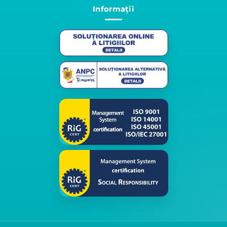
Informații