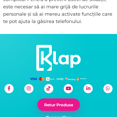
este necesar să ai mare grijă de lucrurile
personale și să ai mereu activate funcțiile care
te pot ajuta la găsirea telefonului.
Retur Produse