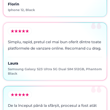
Florin
Iphone 12, Black
Simplu, rapid, pretul cel mai bun oferit dintre toate
platformele de vanzare online. Recomand cu drag.
Laura
Samsung Galaxy S23 Ultra 5G Dual SIM 512GB, Phantom
Black
De la început până la sfârșit, procesul a fost atât