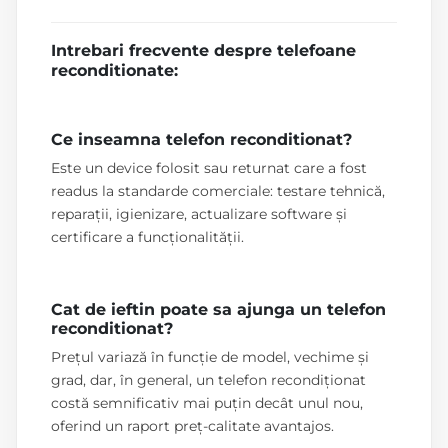
Intrebari frecvente despre telefoane
reconditionate:
Ce inseamna telefon reconditionat?
Este un device folosit sau returnat care a fost
readus la standarde comerciale: testare tehnică,
reparații, igienizare, actualizare software și
certificare a funcționalității.
Cat de ieftin poate sa ajunga un telefon
reconditionat?
Prețul variază în funcție de model, vechime și
grad, dar, în general, un telefon recondiționat
costă semnificativ mai puțin decât unul nou,
oferind un raport preț-calitate avantajos.