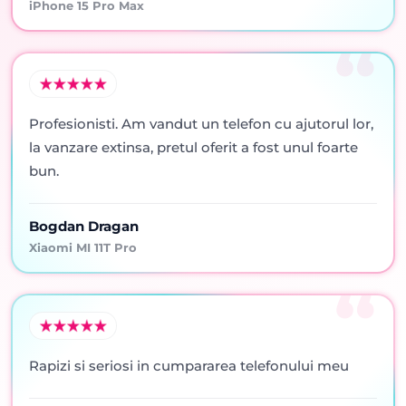
iPhone 15 Pro Max
Profesionisti. Am vandut un telefon cu ajutorul lor,
la vanzare extinsa, pretul oferit a fost unul foarte
bun.
Bogdan Dragan
Xiaomi MI 11T Pro
Rapizi si seriosi in cumpararea telefonului meu