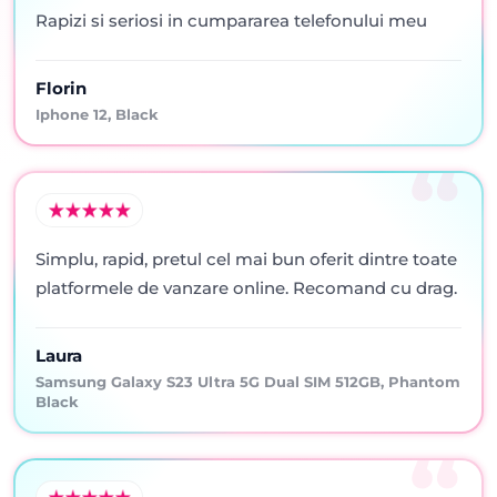
Rapizi si seriosi in cumpararea telefonului meu
Florin
Iphone 12, Black
Simplu, rapid, pretul cel mai bun oferit dintre toate
platformele de vanzare online. Recomand cu drag.
Laura
Samsung Galaxy S23 Ultra 5G Dual SIM 512GB, Phantom
Black