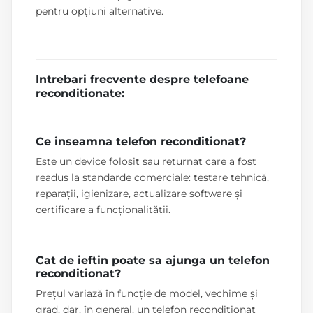
pentru opțiuni alternative.
Intrebari frecvente despre telefoane
reconditionate:
Ce inseamna telefon reconditionat?
Este un device folosit sau returnat care a fost
readus la standarde comerciale: testare tehnică,
reparații, igienizare, actualizare software și
certificare a funcționalității.
Cat de ieftin poate sa ajunga un telefon
reconditionat?
Prețul variază în funcție de model, vechime și
grad, dar, în general, un telefon recondiționat