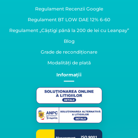
Regulament Recenzii Google
Regulament BT LOW DAE 12% 6-60
Regulament „Câștigi până la 200 de lei cu Leanpay”
Blog
Grade de recondiționare
Modalități de plată
Informații