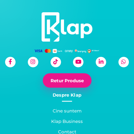
Retur Produse
Despre Klap
Cine suntem
Klap Business
Contact