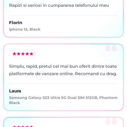
Rapizi si seriosi in cumpararea telefonului meu
Florin
Iphone 12, Black
Simplu, rapid, pretul cel mai bun oferit dintre toate
platformele de vanzare online. Recomand cu drag.
Laura
Samsung Galaxy S23 Ultra 5G Dual SIM 512GB, Phantom
Black