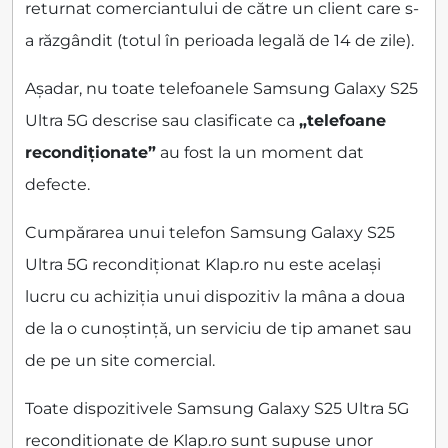
returnat comerciantului de către un client care s-
a răzgândit (totul în perioada legală de 14 de zile).
Așadar, nu toate telefoanele Samsung Galaxy S25
Ultra 5G descrise sau clasificate ca
„telefoane
recondiționate”
au fost la un moment dat
defecte.
Cumpărarea unui telefon Samsung Galaxy S25
Ultra 5G recondiționat Klap.ro nu este același
lucru cu achiziția unui dispozitiv la mâna a doua
de la o cunoștință, un serviciu de tip amanet sau
de pe un site comercial.
Toate dispozitivele Samsung Galaxy S25 Ultra 5G
recondiționate de Klap.ro sunt supuse unor