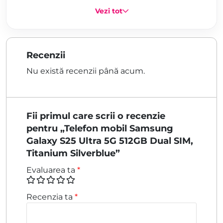
Vezi tot
Recenzii
Nu există recenzii până acum.
Fii primul care scrii o recenzie
pentru „Telefon mobil Samsung
Galaxy S25 Ultra 5G 512GB Dual SIM,
Titanium Silverblue”
Evaluarea ta
*
Recenzia ta
*