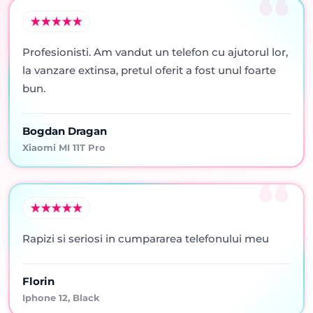
Profesionisti. Am vandut un telefon cu ajutorul lor,
la vanzare extinsa, pretul oferit a fost unul foarte
bun.
Bogdan Dragan
Xiaomi MI 11T Pro
Rapizi si seriosi in cumpararea telefonului meu
Florin
Iphone 12, Black