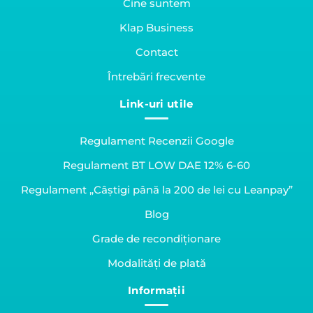
Cine suntem
Klap Business
Contact
Întrebări frecvente
Link-uri utile
Regulament Recenzii Google
Regulament BT LOW DAE 12% 6-60
Regulament „Câștigi până la 200 de lei cu Leanpay”
Blog
Grade de recondiționare
Modalități de plată
Informații