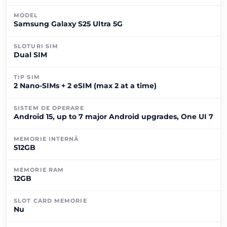
MODEL
Samsung Galaxy S25 Ultra 5G
SLOTURI SIM
Dual SIM
TIP SIM
2 Nano-SIMs + 2 eSIM (max 2 at a time)
SISTEM DE OPERARE
Android 15, up to 7 major Android upgrades, One UI 7
MEMORIE INTERNĂ
512GB
MEMORIE RAM
12GB
SLOT CARD MEMORIE
Nu