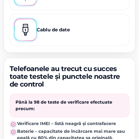
Cablu de date
Telefoanele au trecut cu succes
toate testele și punctele noastre
de control
Până la 98 de teste de verificare efectuate
precum:
Verificare IMEI – listă neagră și contrafacere
Baterie – capacitate de încărcare mai mare sau
egală cu 80% din capacitatea sa originală.