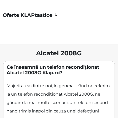
Oferte KLAPtastice
Alcatel 2008G
Ce înseamnă un telefon recondiționat
Alcatel 2008G Klap.ro?
Majoritatea dintre noi, în general, când ne referim
la un telefon recondiționat Alcatel 2008G, ne
gândim la mai multe scenarii: un telefon second-
hand trimis înapoi din cauza unei defecțiuni