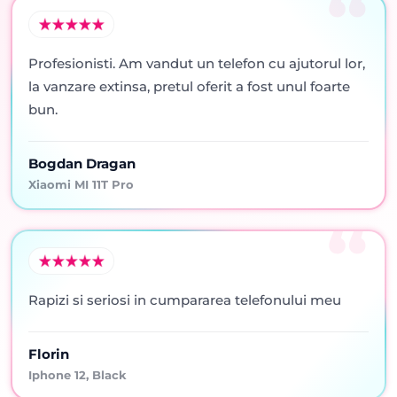
Profesionisti. Am vandut un telefon cu ajutorul lor,
la vanzare extinsa, pretul oferit a fost unul foarte
bun.
Bogdan Dragan
Xiaomi MI 11T Pro
Rapizi si seriosi in cumpararea telefonului meu
Florin
Iphone 12, Black