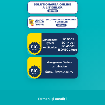
Termeni și condiții