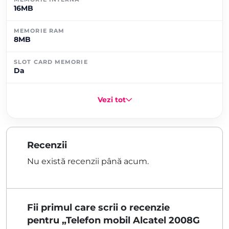
16MB
MEMORIE RAM
8MB
SLOT CARD MEMORIE
Da
Vezi tot
Recenzii
Nu există recenzii până acum.
Fii primul care scrii o recenzie
pentru „Telefon mobil Alcatel 2008G