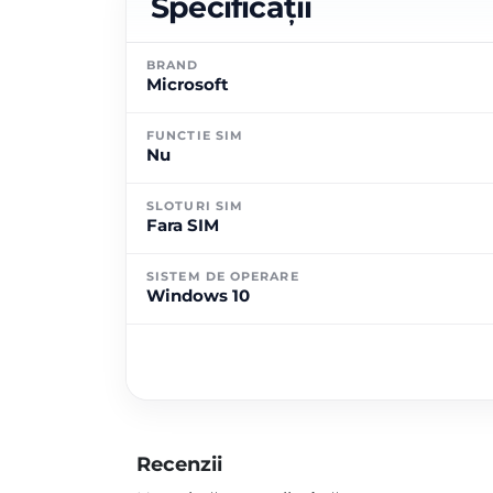
Specificații
BRAND
Microsoft
FUNCTIE SIM
Nu
SLOTURI SIM
Fara SIM
SISTEM DE OPERARE
Windows 10
Recenzii