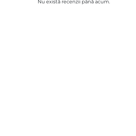
Nu există recenzii până acum.