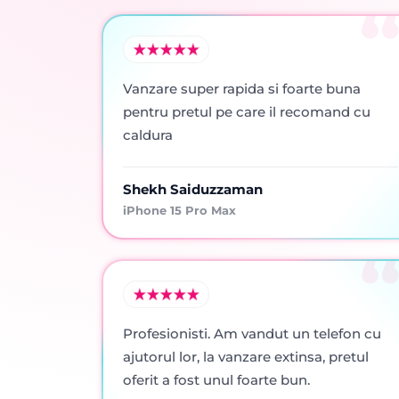
Vanzare super rapida si foarte buna
pentru pretul pe care il recomand cu
caldura
Shekh Saiduzzaman
iPhone 15 Pro Max
Profesionisti. Am vandut un telefon cu
ajutorul lor, la vanzare extinsa, pretul
oferit a fost unul foarte bun.