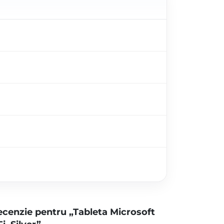
 recenzie pentru „Tableta Microsoft