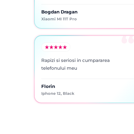
Bogdan Dragan
Xiaomi MI 11T Pro
Rapizi si seriosi in cumpararea
telefonului meu
Florin
Iphone 12, Black