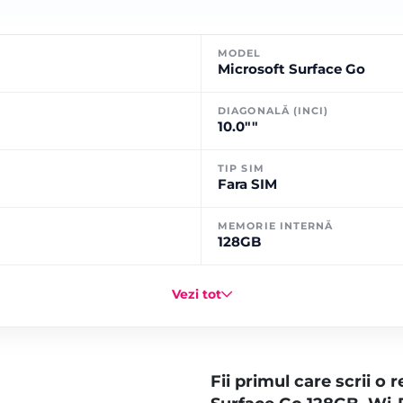
MODEL
Microsoft Surface Go
DIAGONALĂ (INCI)
10.0""
TIP SIM
Fara SIM
MEMORIE INTERNĂ
128GB
Vezi tot
Fii primul care scrii o