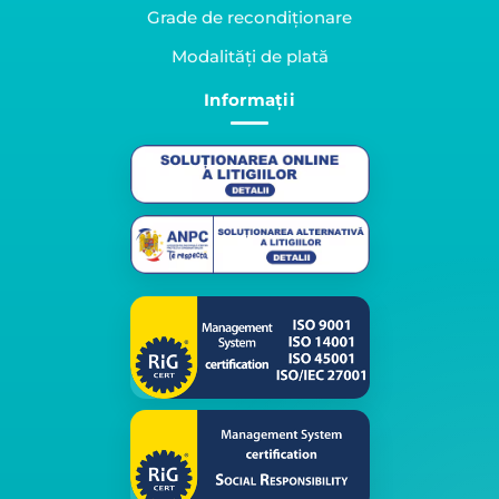
Grade de recondiționare
Modalități de plată
Informații