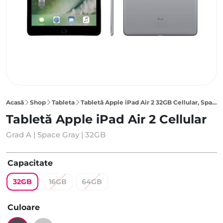
Acasă
Shop
Tableta
Tabletă Apple iPad Air 2 32GB Cellular, Space Gray
Tabletă Apple iPad Air 2 Cellular
Grad A | Space Gray | 32GB
Capacitate
32GB
16GB
64GB
Culoare