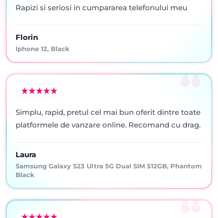
Rapizi si seriosi in cumpararea telefonului meu
Florin
Iphone 12, Black
Simplu, rapid, pretul cel mai bun oferit dintre toate
platformele de vanzare online. Recomand cu drag.
Laura
Samsung Galaxy S23 Ultra 5G Dual SIM 512GB, Phantom
Black