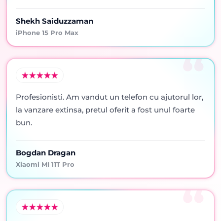
Shekh Saiduzzaman
iPhone 15 Pro Max
Profesionisti. Am vandut un telefon cu ajutorul lor,
la vanzare extinsa, pretul oferit a fost unul foarte
bun.
Bogdan Dragan
Xiaomi MI 11T Pro