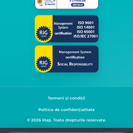
Termeni și condiții
Politica de confidențialitate
© 2026 Klap. Toate drepturile rezervate.