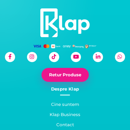
Retur Produse
Despre Klap
Cine suntem
Klap Business
Contact