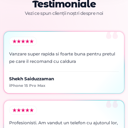
Testimoniale
Vezi ce spun clienții noștri despre noi
Vanzare super rapida si foarte buna pentru pretul
pe care il recomand cu caldura
Shekh Saiduzzaman
iPhone 15 Pro Max
Profesionisti. Am vandut un telefon cu ajutorul lor,