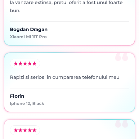
la vanzare extinsa, pretul oferit a fost unul foarte
bun.
Bogdan Dragan
Xiaomi MI 11T Pro
Rapizi si seriosi in cumpararea telefonului meu
Florin
Iphone 12, Black