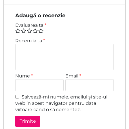
Adaugă o recenzie
Evaluarea ta
*
Recenzia ta
*
Nume
*
Email
*
Salvează-mi numele, emailul și site-ul
web în acest navigator pentru data
viitoare când o să comentez.