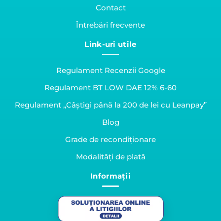
Contact
Întrebări frecvente
Link-uri utile
Regulament Recenzii Google
Regulament BT LOW DAE 12% 6-60
Regulament „Câștigi până la 200 de lei cu Leanpay”
Blog
Grade de recondiționare
Modalități de plată
Informații