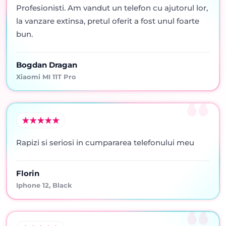
Profesionisti. Am vandut un telefon cu ajutorul lor,
la vanzare extinsa, pretul oferit a fost unul foarte
bun.
Bogdan Dragan
Xiaomi MI 11T Pro
Rapizi si seriosi in cumpararea telefonului meu
Florin
Iphone 12, Black