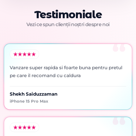
Testimoniale
Vezi ce spun clienții noștri despre noi
Vanzare super rapida si foarte buna pentru pretul
pe care il recomand cu caldura
Shekh Saiduzzaman
iPhone 15 Pro Max