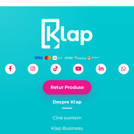
Retur Produse
Despre Klap
Cine suntem
Klap Business