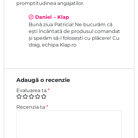
promptitudinea angajatilor.
Daniel – Klap
Bună ziua Patricia! Ne bucurăm că
ești încântată de produsul comandat
și sperăm să-l folosești cu plăcere! Cu
drag, echipa Klap.ro
Adaugă o recenzie
Evaluarea ta
*
Recenzia ta
*