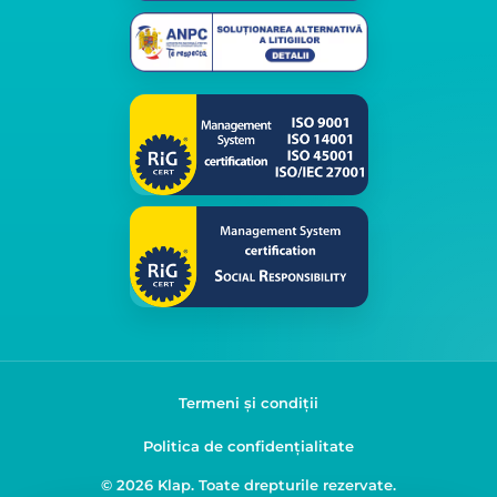
Termeni și condiții
Politica de confidențialitate
© 2026 Klap. Toate drepturile rezervate.