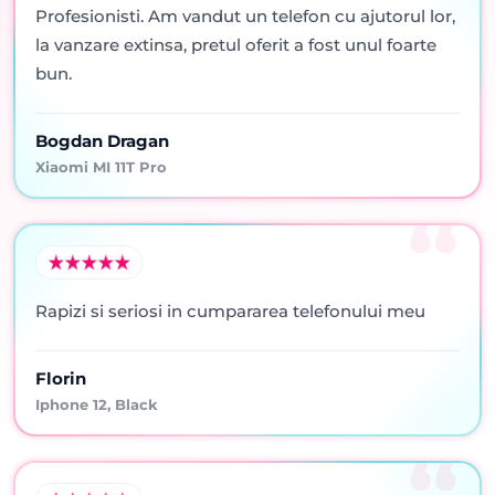
Profesionisti. Am vandut un telefon cu ajutorul lor,
la vanzare extinsa, pretul oferit a fost unul foarte
bun.
Bogdan Dragan
Xiaomi MI 11T Pro
Rapizi si seriosi in cumpararea telefonului meu
Florin
Iphone 12, Black