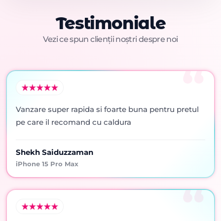
Testimoniale
Vezi ce spun clienții noștri despre noi
Vanzare super rapida si foarte buna pentru pretul
pe care il recomand cu caldura
Shekh Saiduzzaman
iPhone 15 Pro Max