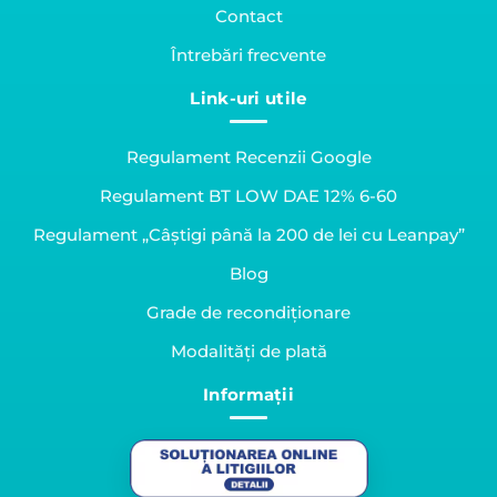
Contact
Întrebări frecvente
Link-uri utile
Regulament Recenzii Google
Regulament BT LOW DAE 12% 6-60
Regulament „Câștigi până la 200 de lei cu Leanpay”
Blog
Grade de recondiționare
Modalități de plată
Informații