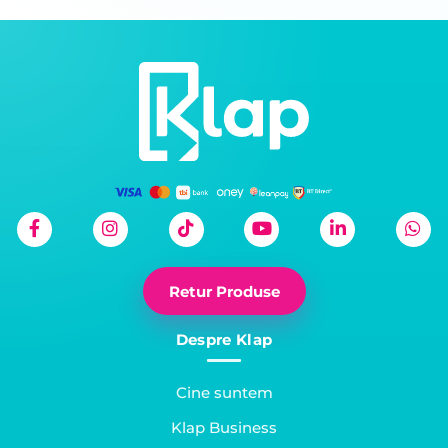
Retur Produse
Despre Klap
Cine suntem
Klap Business