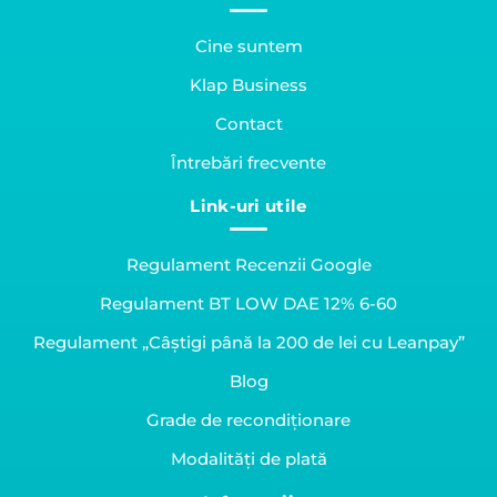
Cine suntem
Klap Business
Contact
Întrebări frecvente
Link-uri utile
Regulament Recenzii Google
Regulament BT LOW DAE 12% 6-60
Regulament „Câștigi până la 200 de lei cu Leanpay”
Blog
Grade de recondiționare
Modalități de plată