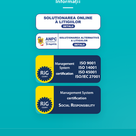
Informații