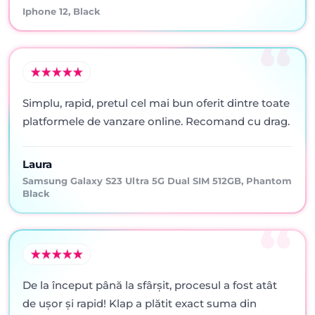
Iphone 12, Black
Simplu, rapid, pretul cel mai bun oferit dintre toate
platformele de vanzare online. Recomand cu drag.
Laura
Samsung Galaxy S23 Ultra 5G Dual SIM 512GB, Phantom
Black
De la început până la sfârșit, procesul a fost atât
de ușor și rapid! Klap a plătit exact suma din