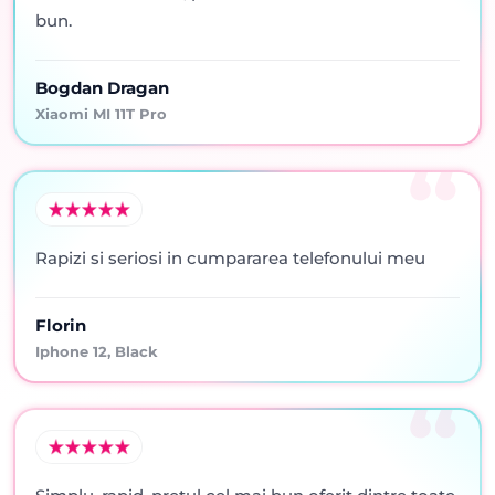
bun.
Bogdan Dragan
Xiaomi MI 11T Pro
Rapizi si seriosi in cumpararea telefonului meu
Florin
Iphone 12, Black