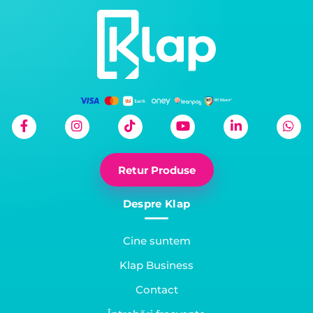
Retur Produse
Despre Klap
Cine suntem
Klap Business
Contact