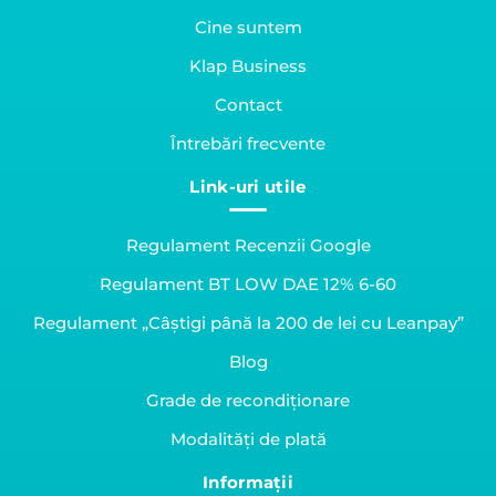
Cine suntem
Klap Business
Contact
Întrebări frecvente
Link-uri utile
Regulament Recenzii Google
Regulament BT LOW DAE 12% 6-60
Regulament „Câștigi până la 200 de lei cu Leanpay”
Blog
Grade de recondiționare
Modalități de plată
Informații