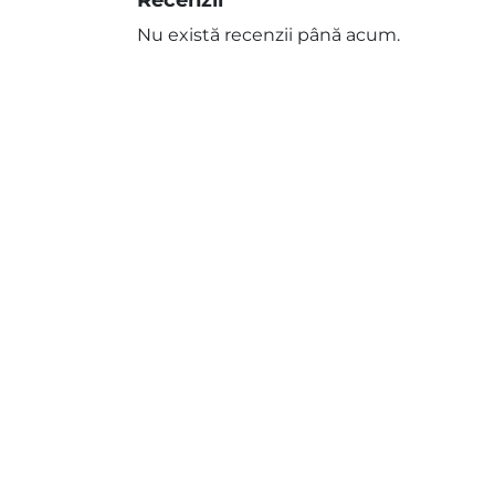
Recenzii
Nu există recenzii până acum.