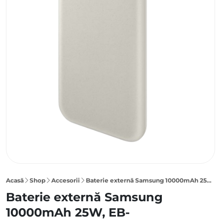
Acasă
Shop
Accesorii
Baterie externă Samsung 10000mAh 25W, Gray, EB-P3400XUEGEU
Baterie externă Samsung
10000mAh 25W, EB-