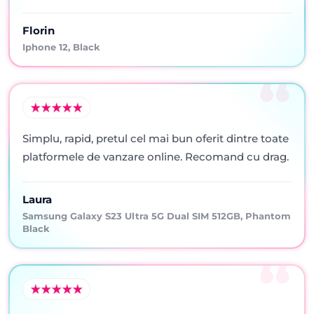
Florin
Iphone 12, Black
Simplu, rapid, pretul cel mai bun oferit dintre toate
platformele de vanzare online. Recomand cu drag.
Laura
Samsung Galaxy S23 Ultra 5G Dual SIM 512GB, Phantom
Black