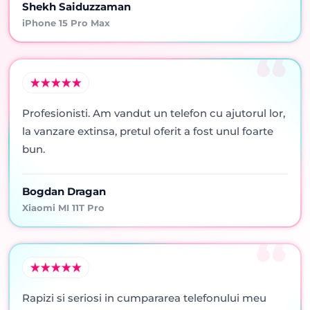
Shekh Saiduzzaman
iPhone 15 Pro Max
Profesionisti. Am vandut un telefon cu ajutorul lor,
la vanzare extinsa, pretul oferit a fost unul foarte
bun.
Bogdan Dragan
Xiaomi MI 11T Pro
Rapizi si seriosi in cumpararea telefonului meu