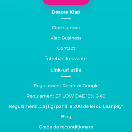
Despre Klap
Cine suntem
Klap Business
Contact
Întrebări frecvente
Link-uri utile
Regulament Recenzii Google
Regulament BT LOW DAE 12% 6-60
Regulament „Câștigi până la 200 de lei cu Leanpay”
Blog
Grade de recondiționare