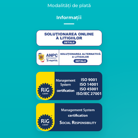
Modalități de plată
Informații