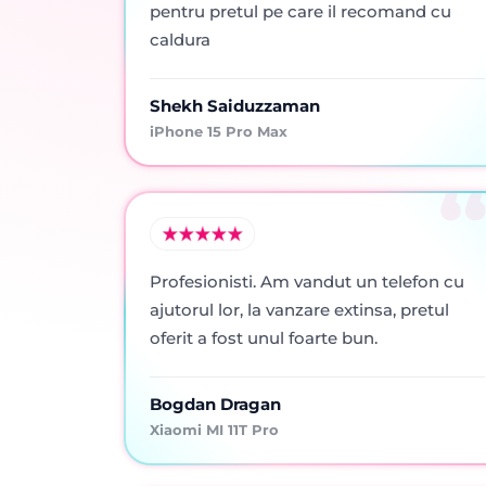
pentru pretul pe care il recomand cu
caldura
Shekh Saiduzzaman
iPhone 15 Pro Max
Profesionisti. Am vandut un telefon cu
ajutorul lor, la vanzare extinsa, pretul
oferit a fost unul foarte bun.
Bogdan Dragan
Xiaomi MI 11T Pro