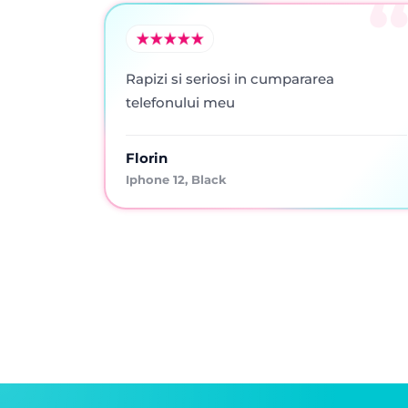
Rapizi si seriosi in cumpararea
telefonului meu
Florin
Iphone 12, Black