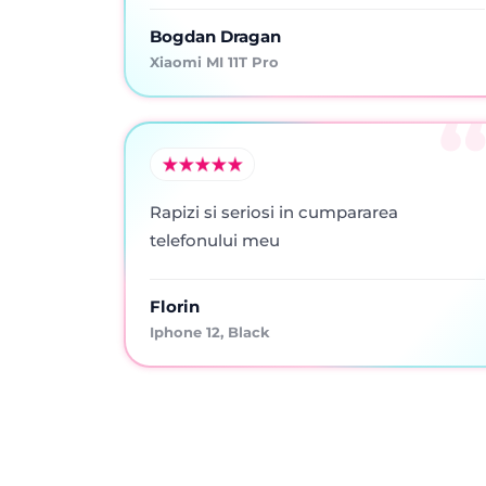
Bogdan Dragan
Xiaomi MI 11T Pro
Rapizi si seriosi in cumpararea
telefonului meu
Florin
Iphone 12, Black