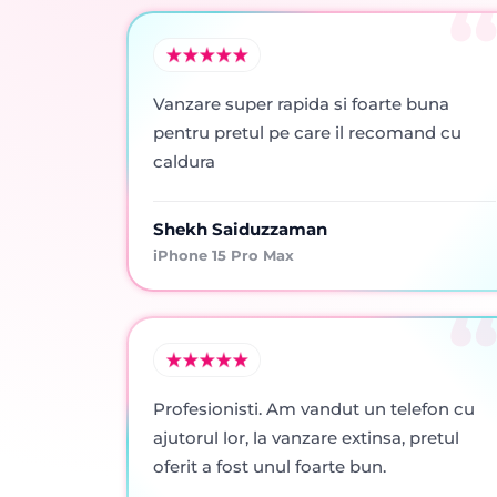
Vanzare super rapida si foarte buna
pentru pretul pe care il recomand cu
caldura
Shekh Saiduzzaman
iPhone 15 Pro Max
Profesionisti. Am vandut un telefon cu
ajutorul lor, la vanzare extinsa, pretul
oferit a fost unul foarte bun.