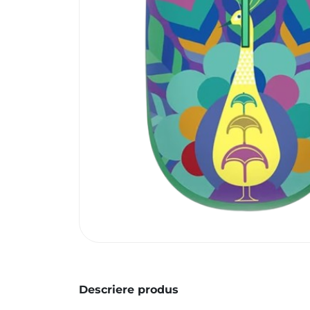
Descriere produs