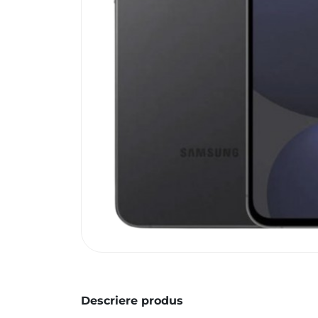
Descriere produs