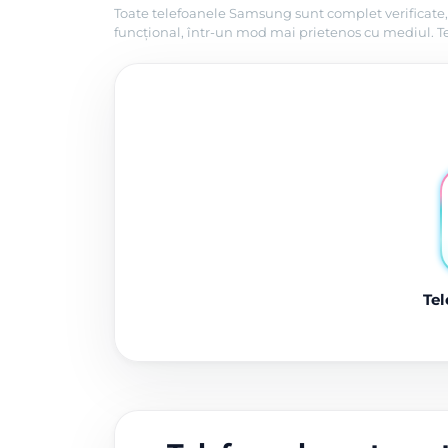
Toate telefoanele Samsung sunt complet verificate, 
funcțional, într-un mod mai prietenos cu mediul. Tel
Tel