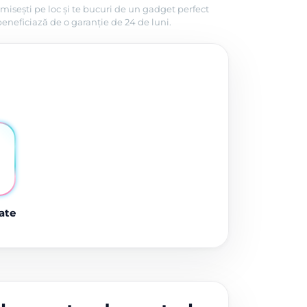
misești pe loc și te bucuri de un gadget perfect
beneficiază de o garanție de 24 de luni.
ate