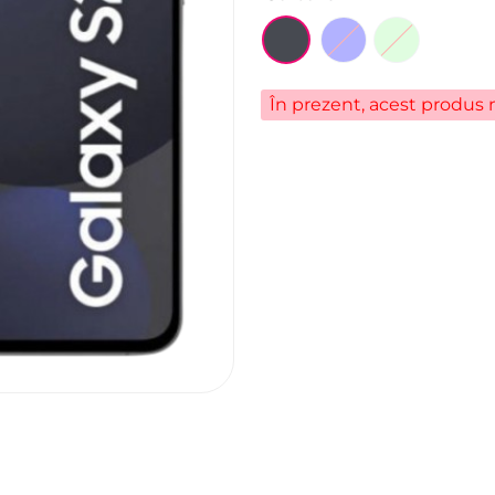
În prezent, acest produs n