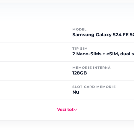
MODEL
Samsung Galaxy S24 FE 5
TIP SIM
2 Nano-SIMs + eSIM, dual 
MEMORIE INTERNĂ
128GB
SLOT CARD MEMORIE
Nu
Vezi tot