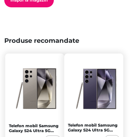
Înapoi la magazin
Produse recomandate
Telefon mobil Samsung
Telefon mobil Samsung
Galaxy S24 Ultra 5G
Galaxy S24 Ultra 5G
512GB Dual SIM,
256GB Dual SIM,